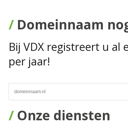
Domeinnaam nog 
Bij VDX registreert u a
per jaar!
Onze diensten