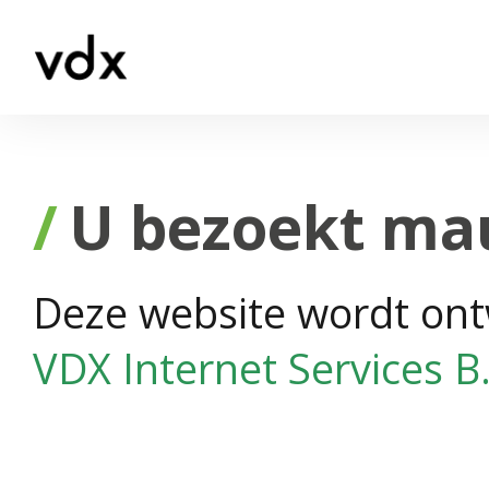
U bezoekt mau
Deze website wordt ont
VDX Internet Services B